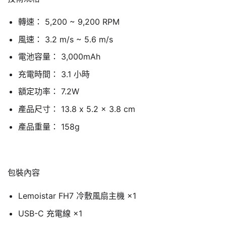
轉速： 5,200 ~ 9,200 RPM
風速： 3.2 m/s ~ 5.6 m/s
電池容量： 3,000mAh
充電時間： 3.1 小時
額定功率： 7.2W
產品尺寸： 13.8 x 5.2 x 3.8 cm
產品重量： 158g
包裝內容
Lemoistar FH7 冷敷風扇主機 ×1
USB-C 充電線 ×1