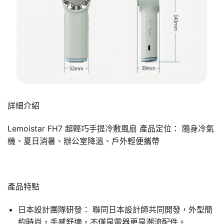
詳細介紹
Lemoistar FH7 超輕巧手提冷敷風扇 產品定位： 隨身冷氣
機、夏日消暑、辦公室降溫、戶外輕便攜帶
產品特點
日本設計團隊研發： 聯同日本設計師共同開發，外型簡
約時尚，手感舒適，不僅是電器更是潮流配件。