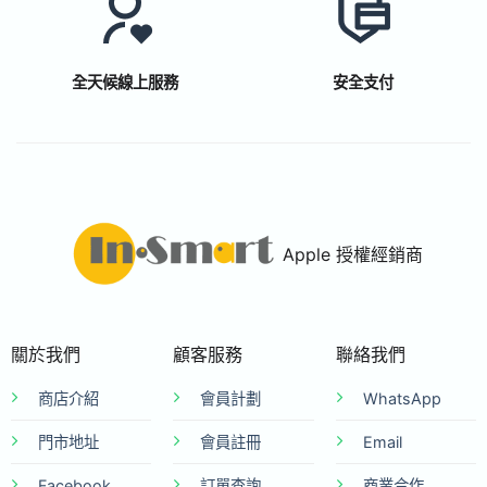
全天候線上服務
安全支付
Apple 授權經銷商
關於我們
顧客服務
聯絡我們
商店介紹
會員計劃
WhatsApp
門市地址
會員註冊
Email
Facebook
訂單查詢
商業合作