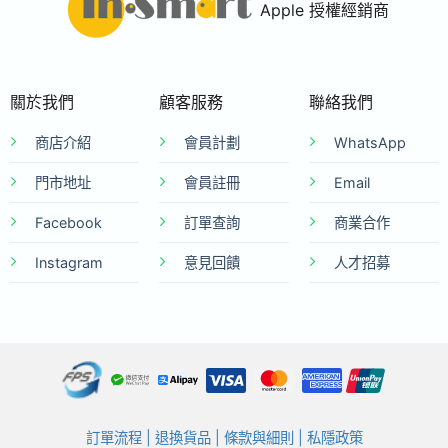
Apple 授權經銷商
關於我們
顧客服務
聯絡我們
商店介紹
會員計劃
WhatsApp
門市地址
會員註冊
Email
Facebook
訂單查詢
商業合作
Instagram
意見回饋
人才招募
訂單流程
|
退換貨品
|
條款與細則
|
私隱政策