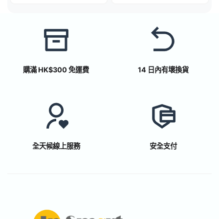
購滿 HK$300 免運費
14 日內有壞換貨
全天候線上服務
安全支付