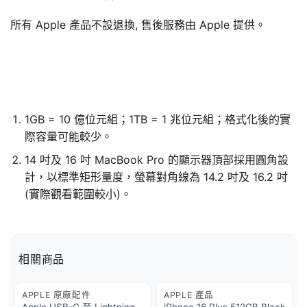
所有 Apple 產品不設退換, 售後服務由 Apple 提供。
1GB = 10 億位元組；1TB = 1 兆位元組；格式化後的實
際容量可能較少。
14 吋及 16 吋 MacBook Pro 的顯示器頂部採用圓角設
計，以標準矩形量度，螢幕對角線為 14.2 吋及 16.2 吋
(實際觀看範圍較小)。
相關商品
APPLE 原廠配件
APPLE 產品
Apple
USB-C 至 Lightning
iPhone 16 Plus 512GB Black