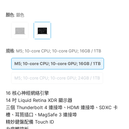
顏色
:
銀色
規格
:
M5; 10-core CPU; 10-core GPU; 16GB / 1TB
M5; 10-core CPU; 10-core GPU; 16GB / 1TB
M5; 10-core CPU; 10-core GPU; 24GB / 1TB
16 核心神經網絡引擎
14 吋 Liquid Retina XDR 顯示器
三個 Thunderbolt 4 連接埠、HDMI 連接埠、SDXC 卡
槽、耳筒插口、MagSafe 3 連接埠
精妙鍵盤配備 Touch ID
力度觸控板