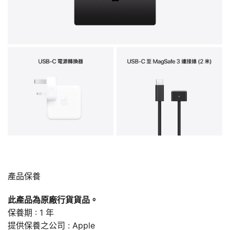
產品保養
此產品為原廠行貨貨品。
保養期 : 1 年
提供保養之公司 : Apple