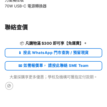
70W USB-C 電源轉換器
聯絡查價
📦
凡購物滿 $300 即可享
【免運費】
。
📱 按此 WhatsApp 門市查詢 / 預留現貨
📧 如需報價單， 請按此聯絡 SME Team
大量採購享更多優惠；學校及機構可獲指定付款期。