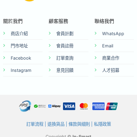
關於我們
顧客服務
聯絡我們
商店介紹
會員計劃
WhatsApp
門市地址
會員註冊
Email
Facebook
訂單查詢
商業合作
Instagram
意見回饋
人才招募
訂單流程
|
退換貨品
|
條款與細則
|
私隱政策
Copyright ©
In-Smart