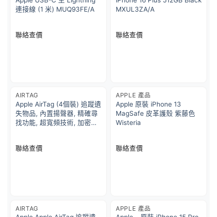
連接線 (1 米) MUQ93FE/A
MXUL3ZA/A
聯絡查價
聯絡查價
AIRTAG
APPLE 產品
Apple AirTag (4個裝) 追蹤遺
Apple 原裝 iPhone 13
失物品, 內置揚聲器, 精確尋
MagSafe 皮革護殼 紫藤色
找功能, 超寬頻技術, 加密保
Wisteria
護, 自動收到通知, 簡單設定
聯絡查價
聯絡查價
AIRTAG
APPLE 產品