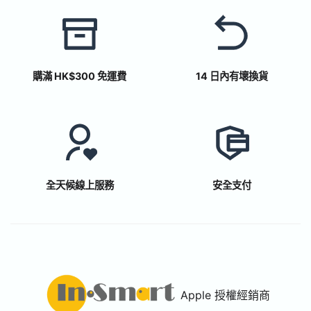
購滿 HK$300 免運費
14 日內有壞換貨
全天候線上服務
安全支付
Apple 授權經銷商