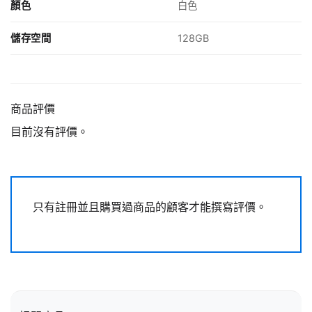
顏色
白色
儲存空間
128GB
商品評價
目前沒有評價。
只有註冊並且購買過商品的顧客才能撰寫評價。