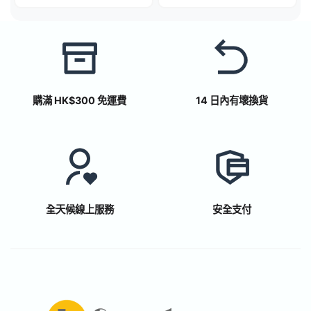
購滿 HK$300 免運費
14 日內有壞換貨
全天候線上服務
安全支付