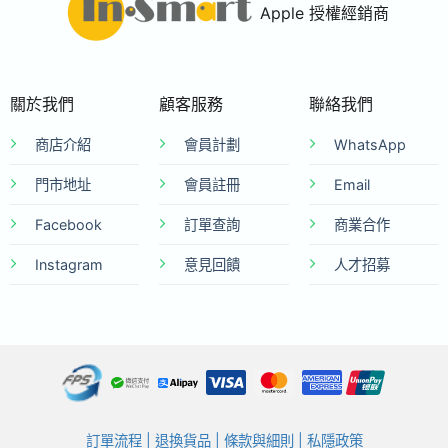
Apple 授權經銷商
關於我們
顧客服務
聯絡我們
商店介紹
會員計劃
WhatsApp
門市地址
會員註冊
Email
Facebook
訂單查詢
商業合作
Instagram
意見回饋
人才招募
訂單流程
|
退換貨品
|
條款與細則
|
私隱政策