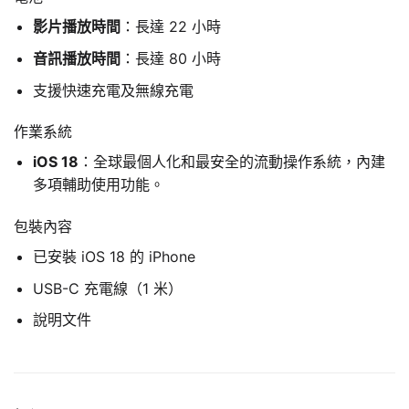
影片播放時間
：長達 22 小時
音訊播放時間
：長達 80 小時
支援快速充電及無線充電
作業系統
iOS 18
：全球最個人化和最安全的流動操作系統，內建
多項輔助使用功能。
包裝內容
已安裝 iOS 18 的 iPhone
USB-C 充電線（1 米）
說明文件