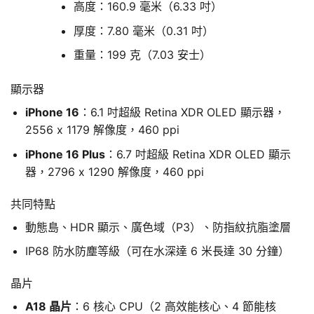
高度：160.9 毫米（6.33 吋）
厚度：7.80 毫米（0.31 吋）
重量：199 克（7.03 安士）
顯示器
iPhone 16
：6.1 吋超級 Retina XDR OLED 顯示器，
2556 x 1179 解像度，460 ppi
iPhone 16 Plus
：6.7 吋超級 Retina XDR OLED 顯示
器，2796 x 1290 解像度，460 ppi
共同特點
動態島、HDR 顯示、廣色域（P3）、防指紋抗脂塗層
IP68 防水防塵等級（可在水深達 6 米長達 30 分鐘）
晶片
A18 晶片
：6 核心 CPU（2 高效能核心、4 節能核