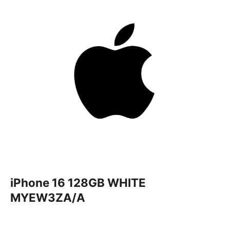
iPhone 16 128GB WHITE
MYEW3ZA/A