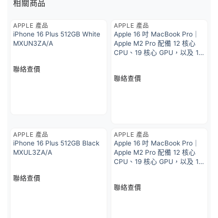
相關商品
APPLE 產品
APPLE 產品
iPhone 16 Plus 512GB White
Apple 16 吋 MacBook Pro｜
MXUN3ZA/A
Apple M2 Pro 配備 12 核心
CPU、19 核心 GPU，以及 16
核心神經網絡引擎 1TB SSD
聯絡查價
儲存 – 銀色
聯絡查價
APPLE 產品
APPLE 產品
iPhone 16 Plus 512GB Black
Apple 16 吋 MacBook Pro｜
MXUL3ZA/A
Apple M2 Pro 配備 12 核心
CPU、19 核心 GPU，以及 16
核心神經網絡引擎 512GB
聯絡查價
SSD 儲存 – 銀色
聯絡查價