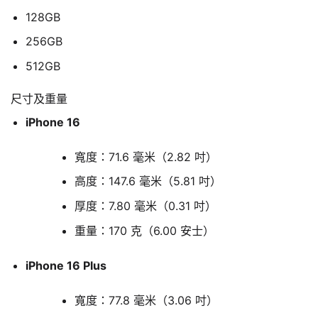
128GB
256GB
512GB
尺寸及重量
iPhone 16
寬度：71.6 毫米（2.82 吋）
高度：147.6 毫米（5.81 吋）
厚度：7.80 毫米（0.31 吋）
重量：170 克（6.00 安士）
iPhone 16 Plus
寬度：77.8 毫米（3.06 吋）