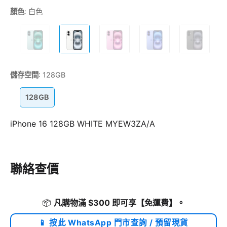
顏色
:
白色
儲存空間
:
128GB
128GB
iPhone 16 128GB WHITE MYEW3ZA/A
聯絡查價
📦
凡購物滿 $300 即可享
【免運費】
。
📱 按此 WhatsApp 門市查詢 / 預留現貨