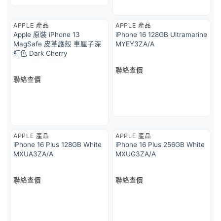
APPLE 產品
APPLE 產品
Apple 原裝 iPhone 13
iPhone 16 128GB Ultramarine
MagSafe 皮革護殼 車厘子深
MYEY3ZA/A
紅色 Dark Cherry
聯絡查價
聯絡查價
APPLE 產品
APPLE 產品
iPhone 16 Plus 128GB White
iPhone 16 Plus 256GB White
MXUA3ZA/A
MXUG3ZA/A
聯絡查價
聯絡查價