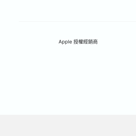
Apple 授權經銷商