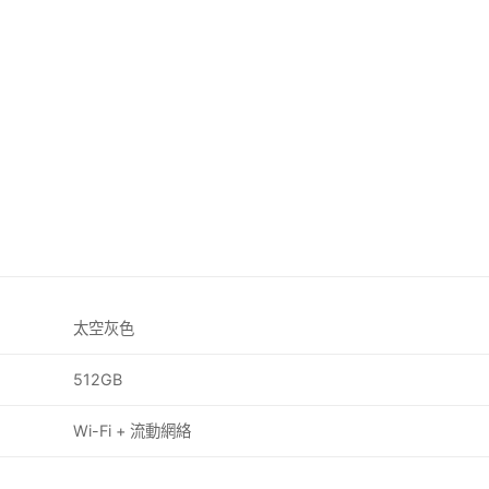
太空灰色
512GB
Wi-Fi + 流動網絡