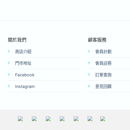
關於我們
顧客服務
商店介紹
會員計劃
門市地址
會員註冊
Facebook
訂單查詢
Instagram
意見回饋