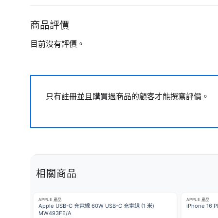
商品評價
目前沒有評價。
只有註冊並且購買過商品的顧客才能撰寫評價。
相關商品
APPLE 產品
APPLE 產品
Apple USB-C 充電線 60W USB-C 充電線 (1 米)
iPhone 16 
MW493FE/A