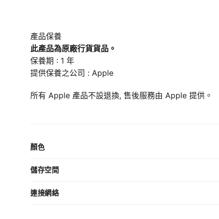
產品保養
此產品為原廠行貨貨品。
保養期 : 1 年
提供保養之公司 : Apple
所有 Apple 產品不設退換, 售後服務由 Apple 提供。
顏色
儲存空間
連接網絡