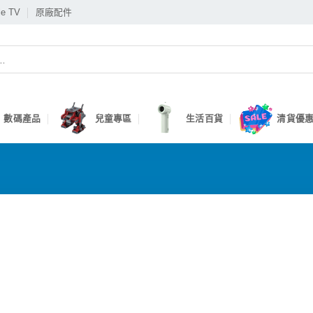
le TV
原廠配件
數碼產品
兒童專區
生活百貨
清貨優惠