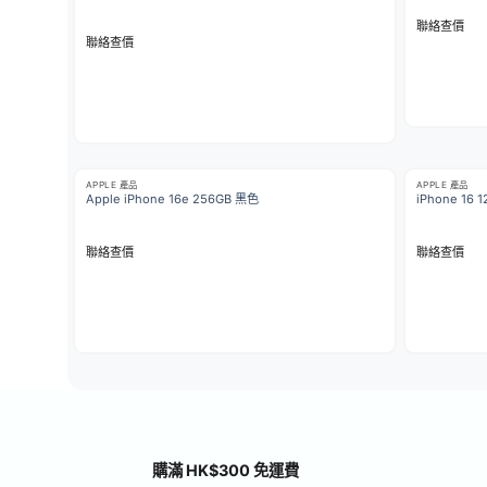
聯絡查價
聯絡查價
APPLE 產品
APPLE 產品
Apple iPhone 16e 256GB 黑色
iPhone 16 
聯絡查價
聯絡查價
購滿 HK$300 免運費