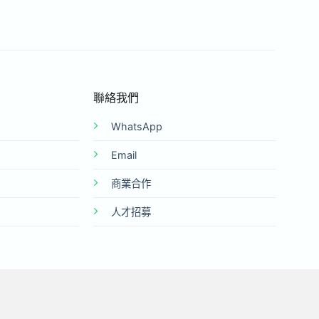
聯絡我們
WhatsApp
Email
商業合作
人才招募