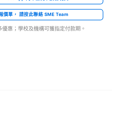
需報價單， 請按此聯絡 SME Team
多優惠；學校及機構可獲指定付款期。