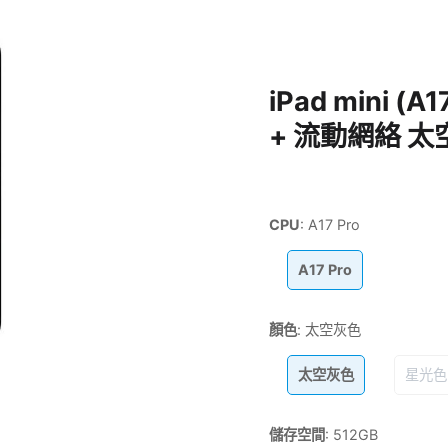
iPad mini (A1
+ 流動網絡 太
CPU
:
A17 Pro
A17 Pro
顏色
:
太空灰色
太空灰色
星光色
儲存空間
:
512GB