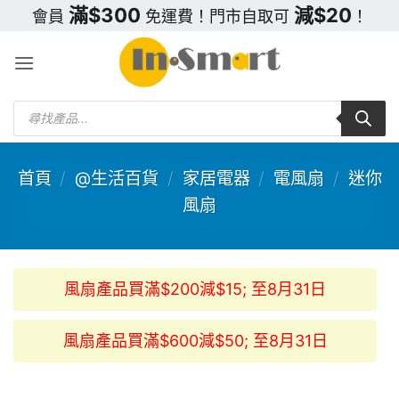
Skip
滿$300
減$20
會員
免運費！門市自取可
！
to
content
Products
search
首頁
/
@生活百貨
/
家居電器
/
電風扇
/
迷你
風扇
風扇產品買滿$200減$15; 至8月31日
風扇產品買滿$600減$50; 至8月31日