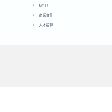
Email
商業合作
人才招募