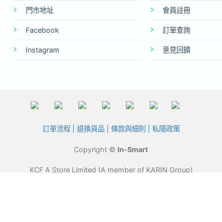
門市地址
會員註冊
Facebook
訂單查詢
Instagram
意見回饋
訂單流程
|
退換貨品
|
條款與細則
|
私隱政策
Copyright ©
In-Smart
KCF A Store Limited (A member of KARIN Group)