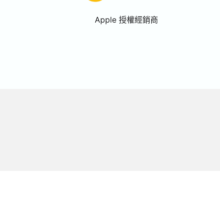
Apple 授權經銷商