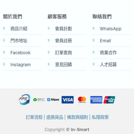
關於我們
顧客服務
聯絡我們
商店介紹
會員計劃
WhatsApp
門市地址
會員註冊
Email
Facebook
訂單查詢
商業合作
Instagram
意見回饋
人才招募
訂單流程
|
退換貨品
|
條款與細則
|
私隱政策
Copyright ©
In-Smart