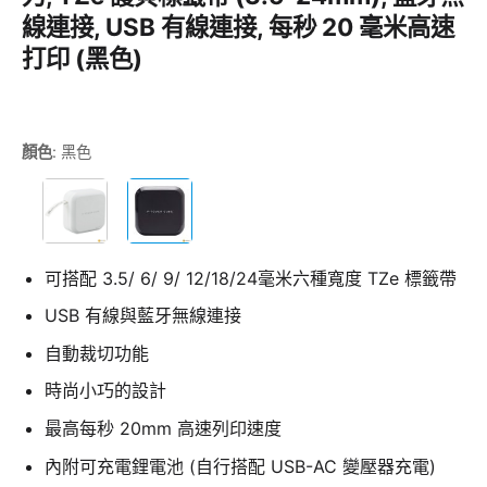
線連接, USB 有線連接, 每秒 20 毫米高速
打印 (黑色)
顏色
:
黑色
可搭配 3.5/ 6/ 9/ 12/18/24毫米六種寬度 TZe 標籤帶
USB 有線與藍牙無線連接
自動裁切功能
時尚小巧的設計
最高每秒 20mm 高速列印速度
內附可充電鋰電池 (自行搭配 USB-AC 變壓器充電)