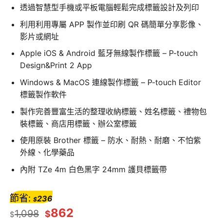
透過智慧型手機或平板電腦輕鬆完成標籤設計及列印
利用利用專屬 APP 製作並印刷 QR 碼簡單分享影像、
影片或網址
Apple iOS & Android 藍牙無線製作標籤 – P-touch
Design&Print 2 App
Windows & MacOS 連線製作標籤 – P-touch Editor
標籤製作軟件
製作完善豐富生活的整理收納標籤、姓名標籤、禮物包
裝標籤、商店用標籤、辦公室標籤
使用原裝 Brother 標籤 – 防水、耐熱、耐磨、不怕紫
外線、化學藥品
內附 TZe 4m 白色黑字 24mm 護貝標籤帶
節省:
236
$
862
1,098
$
$