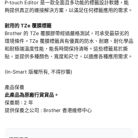
P-touch Editor 是一款全面且多功能的標籤設計軟體，能
夠提供真正的連接解決方案，以滿足任何標籤應用的需求。
耐用的 TZe 覆膜標籤
Brother 的 TZe 覆膜膠帶經過嚴格測試，可承受最惡劣的
環境條件。TZe 覆膜標籤具有優異的防水、耐磨、耐化學品
和耐極端溫度性能，能長時間保持清晰。這些標籤易於撕
貼，並提供多種顏色、寬度和尺寸，以適應各種應用需求。
(In-Smart 版權所有, 不得抄襲)
產品保養
此產品為原廠行貨貨品。
保養期 : 2 年
提供保養之公司 : Brother 香港維修中心