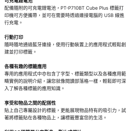
可充電鋰電池
配備隨附的可充電鋰電池，PT-P710BT Cube Plus 標籤打
印機可方便攜帶，並可在需要時透過連接電腦的 USB 線進
行充電。
行動打印
隨時隨地通過藍牙連接，使用行動裝置上的應用程式輕鬆創
建並打印標籤。
各種有趣的標籤應用
專用的應用程式中亦包含了字型、標籤類型以及各種應用範
疇實例的說明介紹，讓您就像閱讀部落格一樣，輕鬆即可深
入了解各種標籤的應用知識。
享受和物品之間的配搭性
貼上自己專屬設計的標籤，更能展現物品特有的吸引力，試
著將標籤貼在各種物品上，讓標籤豐富您的生活。