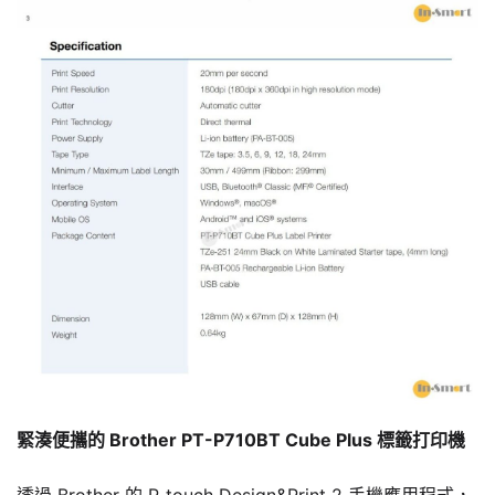
緊湊便攜的 Brother PT-P710BT Cube Plus 標籤打印機