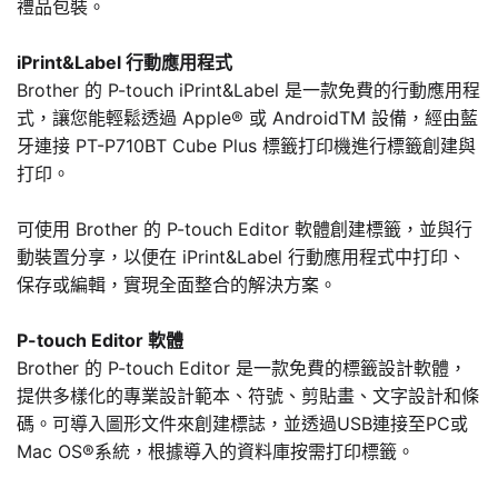
禮品包裝。
iPrint&Label 行動應用程式
Brother 的 P-touch iPrint&Label 是一款免費的行動應用程
式，讓您能輕鬆透過 Apple® 或 AndroidTM 設備，經由藍
牙連接 PT-P710BT Cube Plus 標籤打印機進行標籤創建與
打印。
可使用 Brother 的 P-touch Editor 軟體創建標籤，並與行
動裝置分享，以便在 iPrint&Label 行動應用程式中打印、
保存或編輯，實現全面整合的解決方案。
P-touch Editor 軟體
Brother 的 P-touch Editor 是一款免費的標籤設計軟體，
提供多樣化的專業設計範本、符號、剪貼畫、文字設計和條
碼。可導入圖形文件來創建標誌，並透過USB連接至PC或
Mac OS®系統，根據導入的資料庫按需打印標籤。