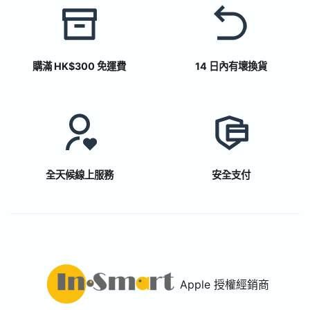
購滿 HK$300 免運費
14 日內有壞換貨
全天候線上服務
安全支付
Apple 授權經銷商