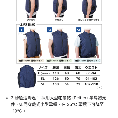
3 秒極速降溫： 採用大型帕爾帖 (Peltier) 半導體元
件，如同穿戴式小型雪櫃，在 35°C 環境下可降至
-19°C。