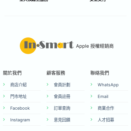
Apple 授權經銷商
關於我們
顧客服務
聯絡我們
商店介紹
會員計劃
WhatsApp
門市地址
會員註冊
Email
Facebook
訂單查詢
商業合作
Instagram
意見回饋
人才招募