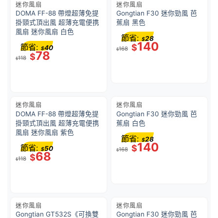
迷你風扇
迷你風扇
DOMA FF-88 帶燈超薄免提
Gongtian F30 迷你勁風 芭
掛頸式頂出風 超薄充電便携
蕉扇 黑色
風扇 迷你風扇 白色
節省:
28
$
140
節省:
$
40
$
168
$
78
$
118
$
迷你風扇
迷你風扇
DOMA FF-88 帶燈超薄免提
Gongtian F30 迷你勁風 芭
掛頸式頂出風 超薄充電便携
蕉扇 白色
風扇 迷你風扇 紫色
節省:
28
$
140
節省:
$
50
$
168
$
68
$
118
$
迷你風扇
迷你風扇
Gongtian GT532S《可換雙
Gongtian F30 迷你勁風 芭