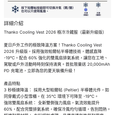
詳細介紹
Thanko Cooling Vest 2026 極冷冷藏服（最新升級版）
夏日戶外工作的極致降溫方案！Thanko Cooling Vest
2026 升級版，採用強效帕爾帖半導體技術，體感直降
-19°C。配合 60% 強化的雙風扇排氣系統，讓您在工地、
駕駛或戶外活動時時刻保持清爽。首批限量送 20,000mAh
PD 充電池，立即為您的夏天裝備升級！
產品特點
3 秒極速降溫： 採用大型帕爾帖 (Peltier) 半導體元件，如
同穿戴式小型雪櫃，在 35°C 環境下可降至 -19°C。
強效雙風扇系統： 全新雙側強力風扇，氣流效能提升
60%，配合完整排氣系統，確保冷風均勻循環，告別悶熱。