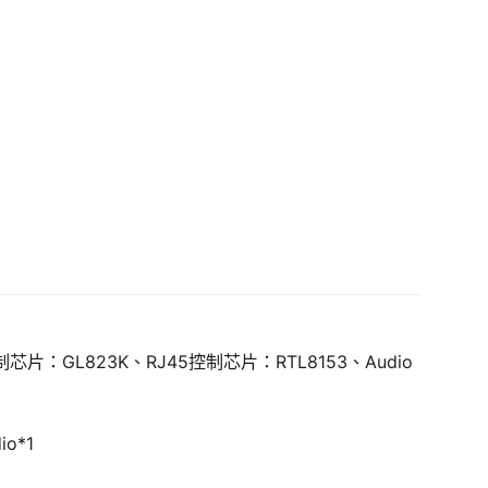
芯片：GL823K、RJ45控制芯片：RTL8153、Audio
io*1