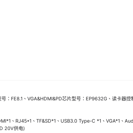
号：FE8.1、VGA&HDMI&PD芯片型号：EP9632G、读卡器控制
I*1、RJ45*1、TF&SD*1、USB3.0 Type-C *1、VGA*1、Aud
D 20V供电)