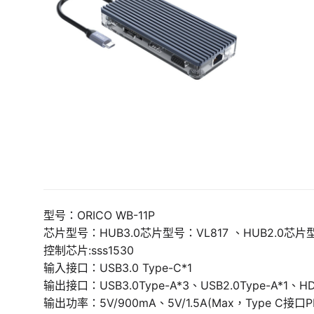
型号：ORICO WB-11P
芯片型号：HUB3.0芯片型号：VL817 、HUB2.0芯片型
控制芯片:sss1530
输入接口：USB3.0 Type-C*1
输出接口：USB3.0Type-A*3、USB2.0Type-A*1、HDM
输出功率：5V/900mA、5V/1.5A(Max，Type C接口P