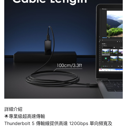
詳細介紹
🌟專業級超高速傳輸
Thunderbolt 5 傳輸線提供高達 120Gbps 單向頻寬及