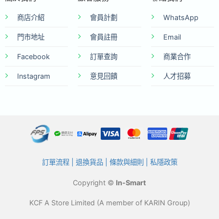
商店介紹
會員計劃
WhatsApp
門市地址
會員註冊
Email
Facebook
訂單查詢
商業合作
Instagram
意見回饋
人才招募
訂單流程
|
退換貨品
|
條款與細則
|
私隱政策
Copyright ©
In-Smart
KCF A Store Limited (A member of KARIN Group)