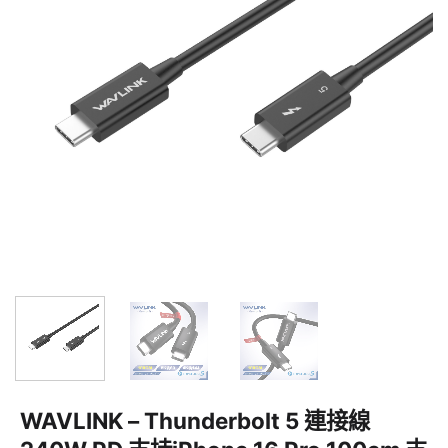
WAVLINK – Thunderbolt 5 連接線