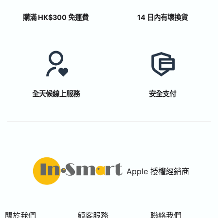
購滿 HK$300 免運費
14 日內有壞換貨
全天候線上服務
安全支付
Apple 授權經銷商
關於我們
顧客服務
聯絡我們