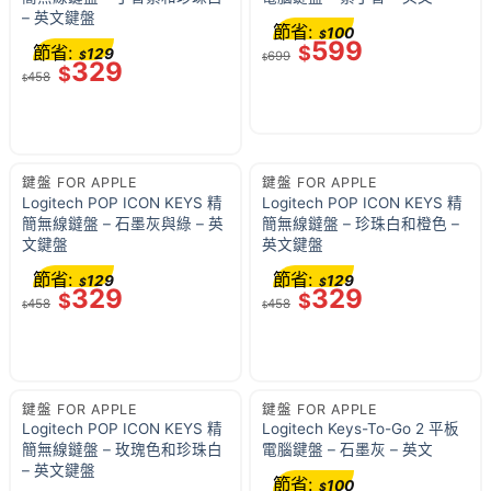
– 英文鍵盤
節省:
100
$
599
節省:
$
129
$
699
$
329
$
458
$
鍵盤 FOR APPLE
鍵盤 FOR APPLE
Logitech POP ICON KEYS 精
Logitech POP ICON KEYS 精
簡無線鐽盤 – 石墨灰與綠 – 英
簡無線鐽盤 – 珍珠白和橙色 –
文鍵盤
英文鍵盤
節省:
節省:
129
129
$
$
329
329
$
$
458
458
$
$
鍵盤 FOR APPLE
鍵盤 FOR APPLE
Logitech POP ICON KEYS 精
Logitech Keys-To-Go 2 平板
簡無線鐽盤 – 玫瑰色和珍珠白
電腦鍵盤 – 石墨灰 – 英文
– 英文鍵盤
節省:
100
$