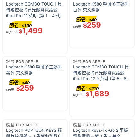
Logitech COMBO TOUCH 具
Logitech K580 輕薄多工鍵盤
備觸控板的背光鍵盤保護殼
白色 英文鍵盤
iPad Pro 11 英吋 (第 1 – 4 代)
節省:
40
$
259
節省:
$
100
$
299
$
1,499
$
1,599
$
鍵盤 FOR APPLE
鍵盤 FOR APPLE
Logitech K580 輕薄多工鍵盤
Logitech COMBO TOUCH 具
黑色 英文鍵盤
備觸控板的背光鍵盤保護殼
iPad Pro 12.9 英吋 (第 5 – 6
節省:
40
$
代)
259
$
節省:
210
299
$
$
1,689
$
1,899
$
鍵盤 FOR APPLE
鍵盤 FOR APPLE
Logitech POP ICON KEYS 精
Logitech Keys-To-Go 2 平板
簡無線鐽盤 – 丁香紫和珍珠白
電腦鍵盤 – 紫丁香 – 英文