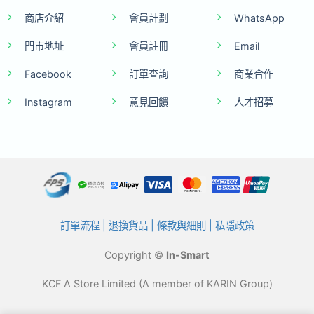
商店介紹
會員計劃
WhatsApp
門市地址
會員註冊
Email
Facebook
訂單查詢
商業合作
Instagram
意見回饋
人才招募
訂單流程
|
退換貨品
|
條款與細則
|
私隱政策
Copyright ©
In-Smart
KCF A Store Limited (A member of KARIN Group)