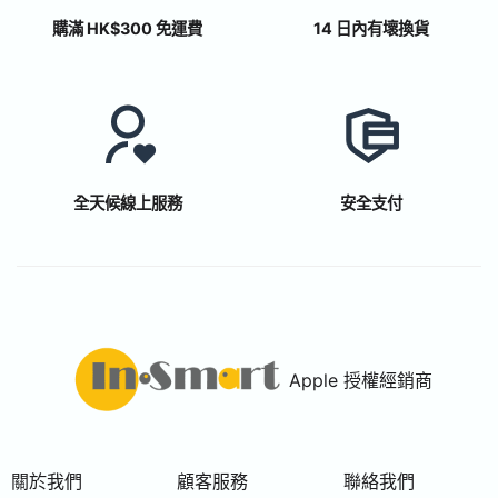
購滿 HK$300 免運費
14 日內有壞換貨
全天候線上服務
安全支付
Apple 授權經銷商
關於我們
顧客服務
聯絡我們