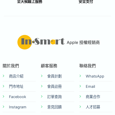
全天候線上服務
安全支付
Apple 授權經銷商
關於我們
顧客服務
聯絡我們
商店介紹
會員計劃
WhatsApp
門市地址
會員註冊
Email
Facebook
訂單查詢
商業合作
Instagram
意見回饋
人才招募