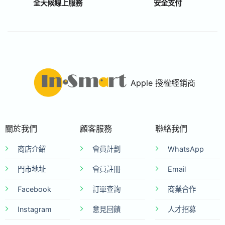
全天候線上服務
安全支付
Apple 授權經銷商
關於我們
顧客服務
聯絡我們
商店介紹
會員計劃
WhatsApp
門市地址
會員註冊
Email
Facebook
訂單查詢
商業合作
Instagram
意見回饋
人才招募