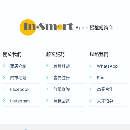
Apple 授權經銷商
關於我們
顧客服務
聯絡我們
商店介紹
會員計劃
WhatsApp
門市地址
會員註冊
Email
Facebook
訂單查詢
商業合作
Instagram
意見回饋
人才招募