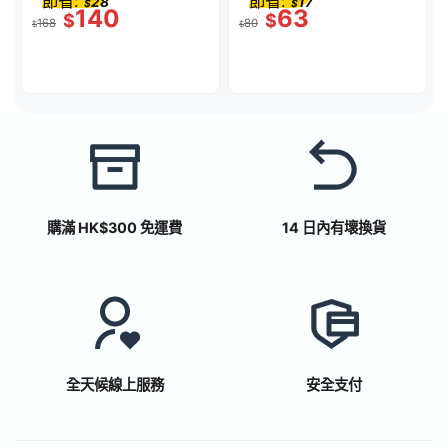
節省:
節省:
28
17
$
$
140
63
$
$
168
80
$
$
購滿 HK$300 免運費
14 日內有壞換貨
全天候線上服務
安全支付