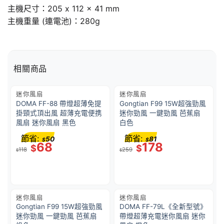
主機尺寸：205 x 112 x 41 mm
主機重量 (連電池)：280g
相關商品
迷你風扇
迷你風扇
DOMA FF-88 帶燈超薄免提
Gongtian F99 15W超強勁風
掛頸式頂出風 超薄充電便携
迷你勁風 一鍵勁風 芭蕉扇
風扇 迷你風扇 黑色
白色
節省:
節省:
50
81
$
$
68
178
$
$
118
259
$
$
迷你風扇
迷你風扇
Gongtian F99 15W超強勁風
DOMA FF-79L《全新型號》
迷你勁風 一鍵勁風 芭蕉扇
帶燈超薄充電迷你風扇 迷你