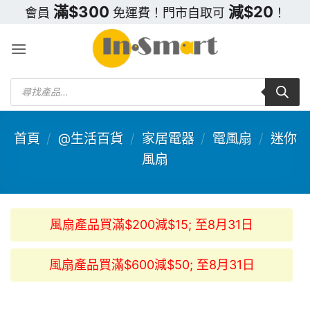
Skip
滿$300
減$20
會員
免運費！門市自取可
！
to
content
Products
search
首頁
/
@生活百貨
/
家居電器
/
電風扇
/
迷你
風扇
風扇產品買滿$200減$15; 至8月31日
風扇產品買滿$600減$50; 至8月31日