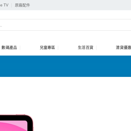
le TV
原廠配件
數碼產品
兒童專區
生活百貨
清貨優惠