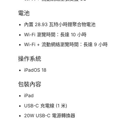
電池
內置 28.93 瓦特小時鋰聚合物電池
Wi-Fi 瀏覽時間：長達 10 小時
Wi-Fi + 流動網絡瀏覽時間：長達 9 小時
操作系統
iPadOS 18
包裝內容
iPad
USB-C 充電線 (1 米)
20W USB-C 電源轉換器