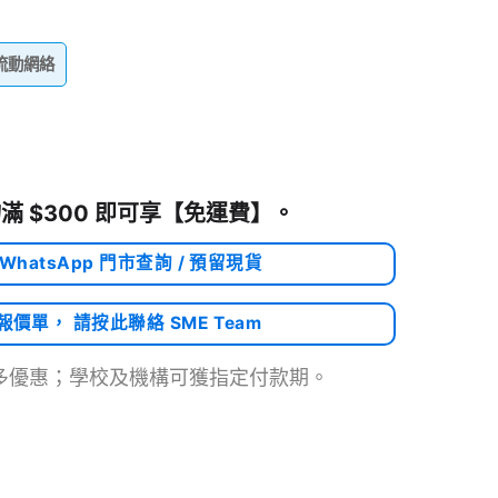
+ 流動網絡
滿 $300 即可享
【免運費】
。
 WhatsApp 門市查詢 / 預留現貨
需報價單， 請按此聯絡 SME Team
多優惠；學校及機構可獲指定付款期。