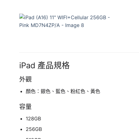
iPad 產品規格
外觀
顏色：銀色、藍色、粉紅色、黃色
容量
128GB
256GB