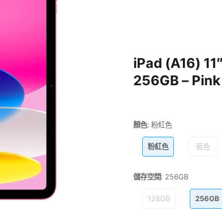
iPad (A16) 11
256GB – Pin
顏色
:
粉紅色
粉紅色
藍色
儲存空間
:
256GB
128GB
256GB