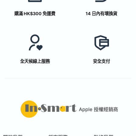
購滿 HK$300 免運費
14 日內有壞換貨
全天候線上服務
安全支付
Apple 授權經銷商