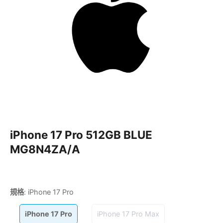
iPhone 17 Pro 512GB BLUE
MG8N4ZA/A
規格
:
iPhone 17 Pro
iPhone 17 Pro
iPhone 17 Pro Max