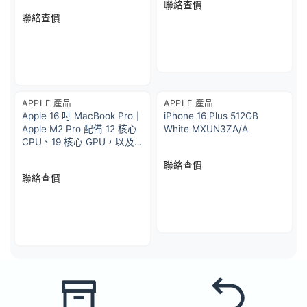
聯絡查價
聯絡查價
APPLE 產品
APPLE 產品
Apple 16 吋 MacBook Pro｜
iPhone 16 Plus 512GB
Apple M2 Pro 配備 12 核心
White MXUN3ZA/A
CPU、19 核心 GPU，以及
16 核心神經網絡引擎 512GB
聯絡查價
SSD 儲存 – 銀色
聯絡查價