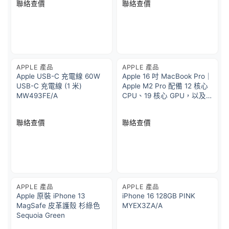
聯絡查價
聯絡查價
APPLE 產品
APPLE 產品
Apple USB-C 充電線 60W
Apple 16 吋 MacBook Pro｜
USB-C 充電線 (1 米)
Apple M2 Pro 配備 12 核心
MW493FE/A
CPU、19 核心 GPU，以及
16 核心神經網絡引擎 1TB
SSD 儲存 – 銀色
聯絡查價
聯絡查價
APPLE 產品
APPLE 產品
Apple 原裝 iPhone 13
iPhone 16 128GB PINK
MagSafe 皮革護殼 杉綠色
MYEX3ZA/A
Sequoia Green