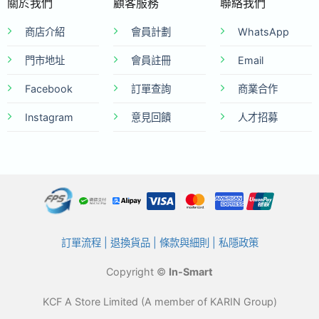
關於我們
顧客服務
聯絡我們
商店介紹
會員計劃
WhatsApp
門市地址
會員註冊
Email
Facebook
訂單查詢
商業合作
Instagram
意見回饋
人才招募
訂單流程
|
退換貨品
|
條款與細則
|
私隱政策
Copyright ©
In-Smart
KCF A Store Limited (A member of KARIN Group)