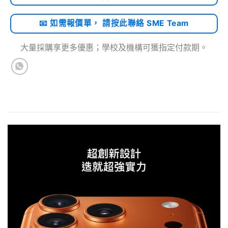
📧 如需報價單， 請按此聯絡 SME Team
大量採購享更多優惠；學校及機構可獲指定付款期。