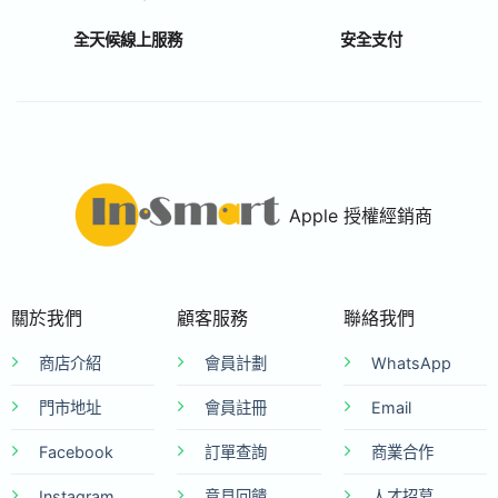
全天候線上服務
安全支付
Apple 授權經銷商
關於我們
顧客服務
聯絡我們
商店介紹
會員計劃
WhatsApp
門市地址
會員註冊
Email
Facebook
訂單查詢
商業合作
Instagram
意見回饋
人才招募