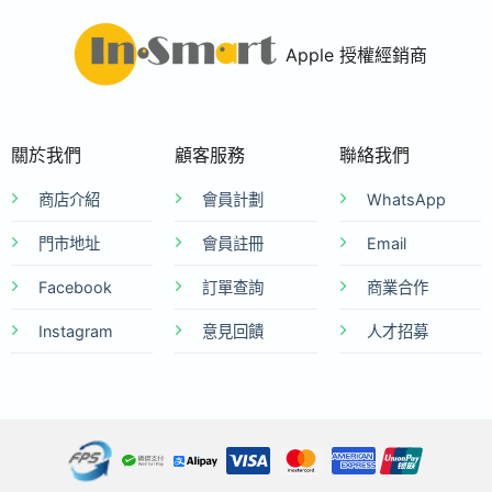
Apple 授權經銷商
關於我們
顧客服務
聯絡我們
商店介紹
會員計劃
WhatsApp
門市地址
會員註冊
Email
Facebook
訂單查詢
商業合作
Instagram
意見回饋
人才招募