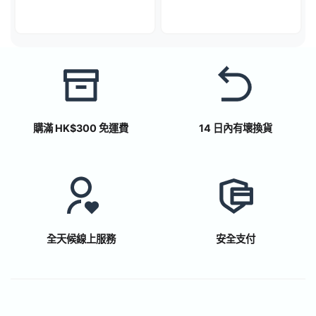
購滿 HK$300 免運費
14 日內有壞換貨
全天候線上服務
安全支付