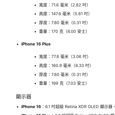
寬度：71.6 毫米（2.82 吋）
高度：147.6 毫米（5.81 吋）
厚度：7.80 毫米（0.31 吋）
重量：170 克（6.00 安士）
iPhone 16 Plus
寬度：77.8 毫米（3.06 吋）
高度：160.9 毫米（6.33 吋）
厚度：7.80 毫米（0.31 吋）
重量：199 克（7.03 安士）
顯示器
iPhone 16
：6.1 吋超級 Retina XDR OLED 顯示器，