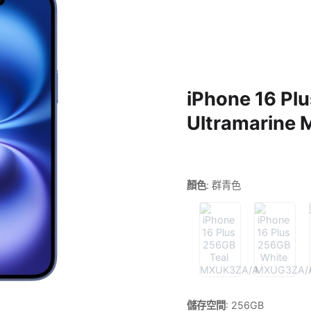
iPhone 16 Pl
Ultramarine
顏色
:
群青色
儲存空間
:
256GB