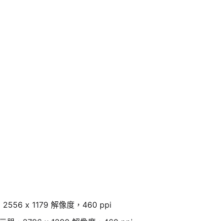
2556 x 1179 解像度，460 ppi