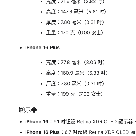
寬度：71.6 毫米（2.82 吋）
高度：147.6 毫米（5.81 吋）
厚度：7.80 毫米（0.31 吋）
重量：170 克（6.00 安士）
iPhone 16 Plus
寬度：77.8 毫米（3.06 吋）
高度：160.9 毫米（6.33 吋）
厚度：7.80 毫米（0.31 吋）
重量：199 克（7.03 安士）
顯示器
iPhone 16
：6.1 吋超級 Retina XDR OLED 顯示器，
iPhone 16 Plus
：6.7 吋超級 Retina XDR OLED 