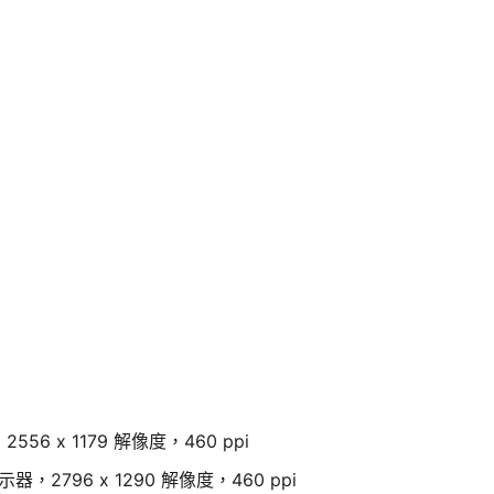
2556 x 1179 解像度，460 ppi
顯示器，2796 x 1290 解像度，460 ppi